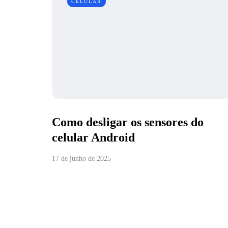
CELULAR
Como desligar os sensores do
celular Android
17 de junho de 2025