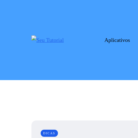
Aplicativos
DICAS