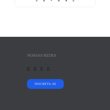
NOSSAS REDES
INSCREVA-SE