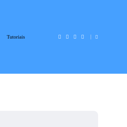
Tutoriais