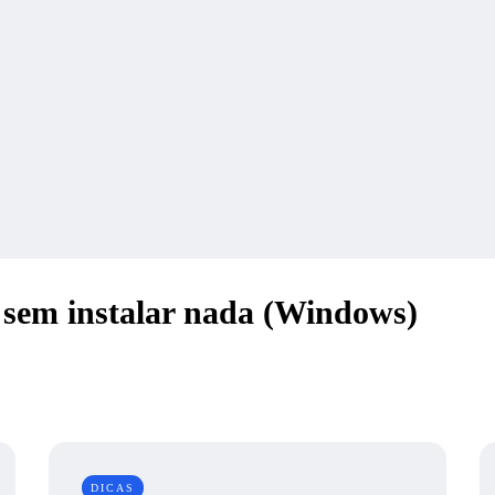
sem instalar nada (Windows)
DICAS