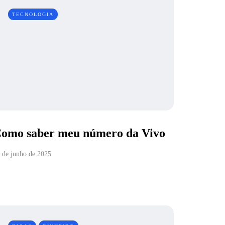
TECNOLOGIA
omo saber meu número da Vivo
 de junho de 2025