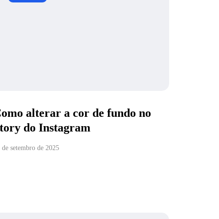
omo alterar a cor de fundo no
tory do Instagram
 de setembro de 2025