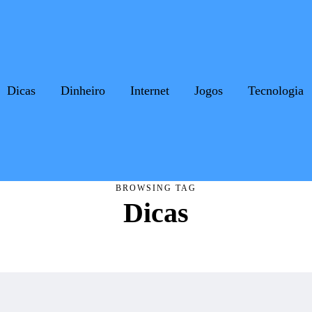
Dicas
Dinheiro
Internet
Jogos
Tecnologia
BROWSING TAG
Dicas