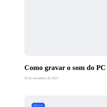
Como gravar o som do PC 
29 de novembro de 2025
DICAS