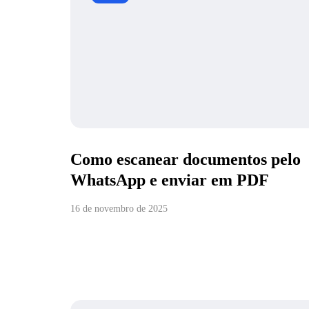
Como escanear documentos pelo
WhatsApp e enviar em PDF
16 de novembro de 2025