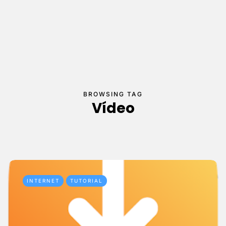
BROWSING TAG
Vídeo
INTERNET
TUTORIAL