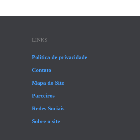
LINKS
Política de privacidade
Contato
Mapa do Site
Parceiros
Redes Sociais
Sobre o site