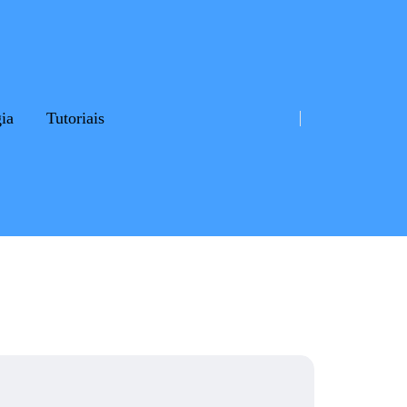
ia
Tutoriais