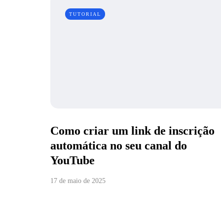
TUTORIAL
Como criar um link de inscrição
automática no seu canal do
YouTube
17 de maio de 2025