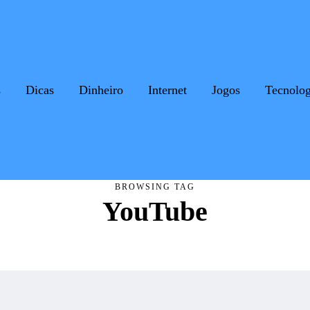
s
Dicas
Dinheiro
Internet
Jogos
Tecnolog
BROWSING TAG
YouTube