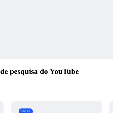
 de pesquisa do YouTube
DICAS