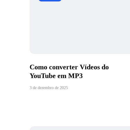
Como converter Vídeos do
YouTube em MP3
3 de dezembro de 2025