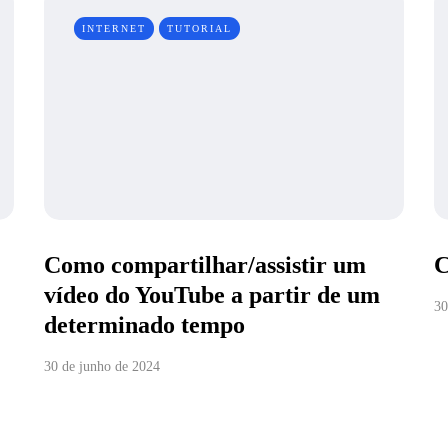
INTERNET
TUTORIAL
Como compartilhar/assistir um
C
vídeo do YouTube a partir de um
30
determinado tempo
30 de junho de 2024