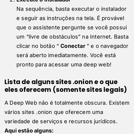
Na sequência, basta executar o instalador
e seguir as instruções na tela. É provável
que o assistente pergunte se você possui
um “livre de obstáculos” na Internet. Basta
clicar no botão “
Conectar
” e o navegador
será aberto imediatamente. Você está
pronto para acessar uma deep web!
Lista de alguns sites .onion e o que
eles oferecem (somente sites legais)
A Deep Web não é totalmente obscura. Existem
vários sites .onion que oferecem uma
variedade de serviços e recursos jurídicos.
Aqui estão alguns: