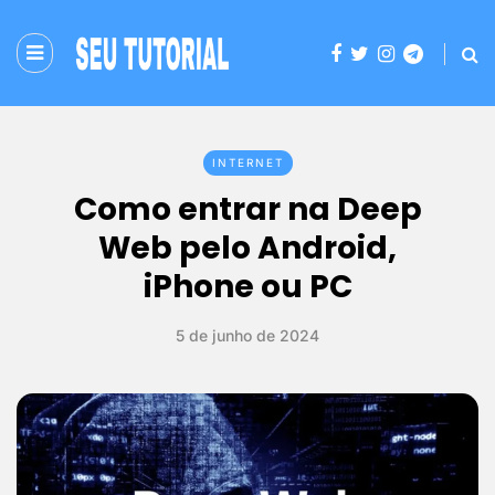
INTERNET
Como entrar na Deep
Web pelo Android,
iPhone ou PC
5 de junho de 2024