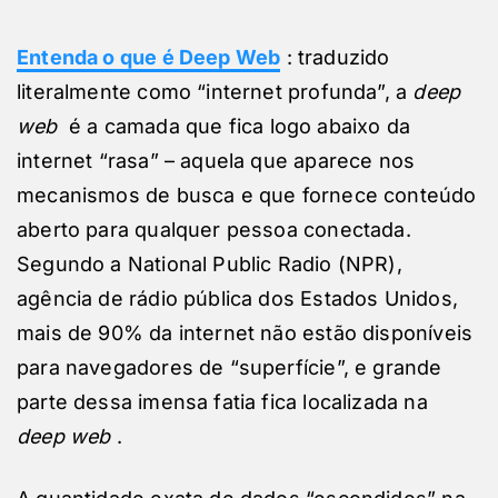
Entenda o que é Deep Web
: traduzido
literalmente como “internet profunda”, a
deep
web
é a camada que fica logo abaixo da
internet “rasa” – aquela que aparece nos
mecanismos de busca e que fornece conteúdo
aberto para qualquer pessoa conectada.
Segundo a National Public Radio (NPR),
agência de rádio pública dos Estados Unidos,
mais de 90% da internet não estão disponíveis
para navegadores de “superfície”, e grande
parte dessa imensa fatia fica localizada na
deep web
.