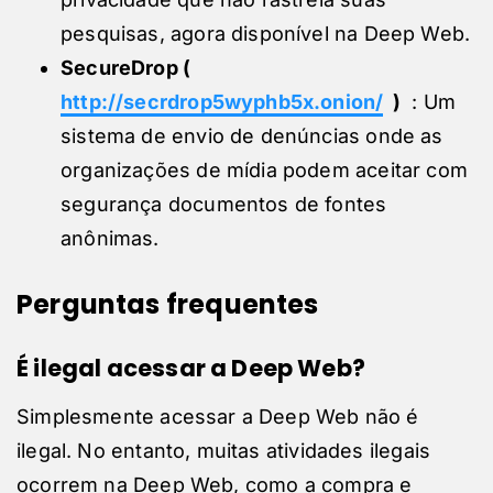
pesquisas, agora disponível na Deep Web.
SecureDrop (
http://secrdrop5wyphb5x.onion/
)
: Um
sistema de envio de denúncias onde as
organizações de mídia podem aceitar com
segurança documentos de fontes
anônimas.
Perguntas frequentes
É ilegal acessar a Deep Web?
Simplesmente acessar a Deep Web não é
ilegal. No entanto, muitas atividades ilegais
ocorrem na Deep Web, como a compra e