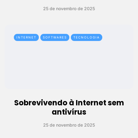
25 de novembro de 2025
INTERNET
SOFTWARES
TECNOLOGIA
Sobrevivendo à Internet sem
antivírus
25 de novembro de 2025