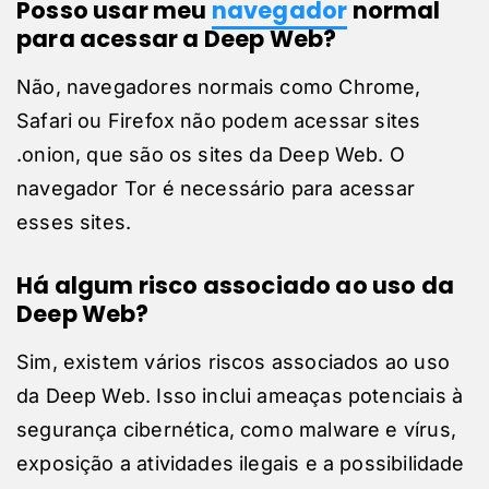
Posso usar meu
navegador
normal
para acessar a Deep Web?
Não, navegadores normais como Chrome,
Safari ou Firefox não podem acessar sites
.onion, que são os sites da Deep Web. O
navegador Tor é necessário para acessar
esses sites.
Há algum risco associado ao uso da
Deep Web?
Sim, existem vários riscos associados ao uso
da Deep Web. Isso inclui ameaças potenciais à
segurança cibernética, como malware e vírus,
exposição a atividades ilegais e a possibilidade