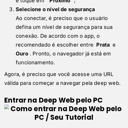
e toque em “
Próximo
”;
Selecione o nível de segurança
Ao conectar, é preciso que o usuário
defina um nível de segurança para sua
conexão. De acordo com o app, o
recomendado é escolher entre
Prata
e
Ouro
. Pronto, o navegador já está em
funcionamento.
Agora, é preciso que você acesse uma URL
válida para começar a navegar pela deep web.
Entrar na Deep Web pelo PC