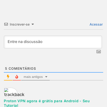
Inscrever-se
Acessar
5
COMENTÁRIOS
mais antigos
Proton VPN agora é grátis para Android - Seu
Tutorial