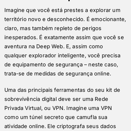
Imagine que você está prestes a explorar um
território novo e desconhecido. É emocionante,
claro, mas também repleto de perigos
inesperados. É exatamente assim que você se
aventura na Deep Web. E, assim como
qualquer explorador inteligente, você precisa
de equipamento de segurança – neste caso,
trata-se de medidas de segurança online.
Uma das principais ferramentas do seu kit de
sobrevivência digital deve ser uma Rede
Privada Virtual, ou VPN. Imagine uma VPN
como um túnel secreto que camufla sua
atividade online. Ele criptografa seus dados