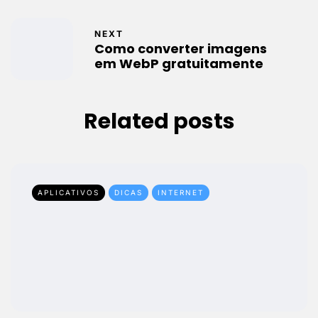
NEXT
Como converter imagens
em WebP gratuitamente
Related posts
APLICATIVOS
DICAS
INTERNET