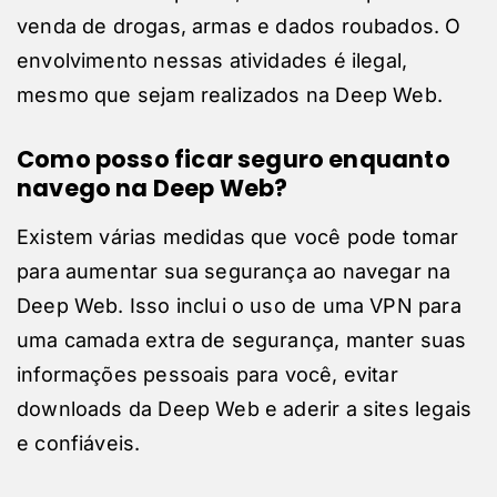
venda de drogas, armas e dados roubados. O
envolvimento nessas atividades é ilegal,
mesmo que sejam realizados na Deep Web.
Como posso ficar seguro enquanto
navego na Deep Web?
Existem várias medidas que você pode tomar
para aumentar sua segurança ao navegar na
Deep Web. Isso inclui o uso de uma VPN para
uma camada extra de segurança, manter suas
informações pessoais para você, evitar
downloads da Deep Web e aderir a sites legais
e confiáveis.