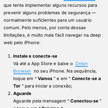
que tenta implementar alguns recursos para
prevenir alguns problemas de segurança —
normalmente suficientes para um usuário
comum. Pelo menos, por conta dessas
limitações, é muito mais fácil navegar na deep
web pelo iPhone:
Instale e conecte-se
Vá até a App Store e baixe o
Onion
Browser
no seu iPhone. Na sequência,
toque em “
Vamos
” e em “
Conecte-se a
Tor
” para iniciar a conexão;
Aguarde
Aguarde pela mensagem “
Conectou-se
”