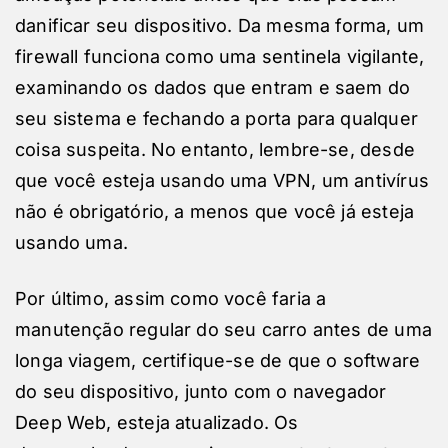
danificar seu dispositivo. Da mesma forma, um
firewall funciona como uma sentinela vigilante,
examinando os dados que entram e saem do
seu sistema e fechando a porta para qualquer
coisa suspeita. No entanto, lembre-se, desde
que você esteja usando uma VPN, um antivírus
não é obrigatório, a menos que você já esteja
usando uma.
Por último, assim como você faria a
manutenção regular do seu carro antes de uma
longa viagem, certifique-se de que o software
do seu dispositivo, junto com o navegador
Deep Web, esteja atualizado. Os