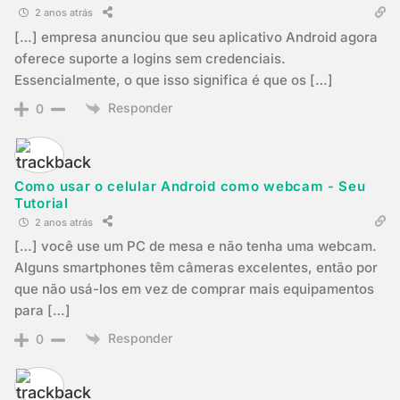
2 anos atrás
[…] empresa anunciou que seu aplicativo Android agora
oferece suporte a logins sem credenciais.
Essencialmente, o que isso significa é que os […]
Responder
0
Como usar o celular Android como webcam - Seu
Tutorial
2 anos atrás
[…] você use um PC de mesa e não tenha uma webcam.
Alguns smartphones têm câmeras excelentes, então por
que não usá-los em vez de comprar mais equipamentos
para […]
Responder
0