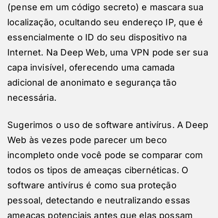
(pense em um código secreto) e mascara sua
localização, ocultando seu endereço IP, que é
essencialmente o ID do seu dispositivo na
Internet. Na Deep Web, uma VPN pode ser sua
capa invisível, oferecendo uma camada
adicional de anonimato e segurança tão
necessária.
Sugerimos o uso de software antivírus. A Deep
Web às vezes pode parecer um beco
incompleto onde você pode se comparar com
todos os tipos de ameaças cibernéticas. O
software antivírus é como sua proteção
pessoal, detectando e neutralizando essas
ameaças potenciais antes que elas possam