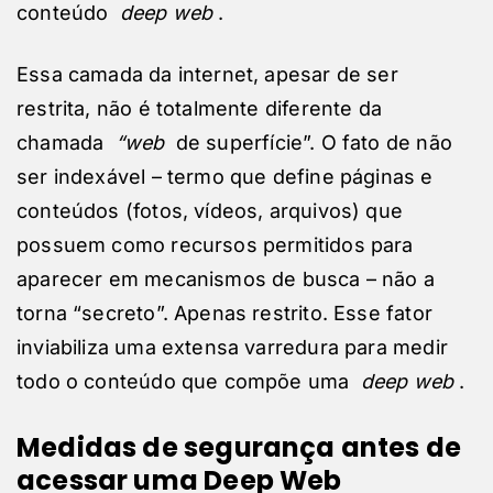
conteúdo
deep web
.
Essa camada da internet, apesar de ser
restrita, não é totalmente diferente da
chamada
“web
de superfície”. O fato de não
ser indexável – termo que define páginas e
conteúdos (fotos, vídeos, arquivos) que
possuem como recursos permitidos para
aparecer em mecanismos de busca – não a
torna “secreto”. Apenas restrito. Esse fator
inviabiliza uma extensa varredura para medir
todo o conteúdo que compõe uma
deep web
.
Medidas de segurança antes de
acessar uma Deep Web