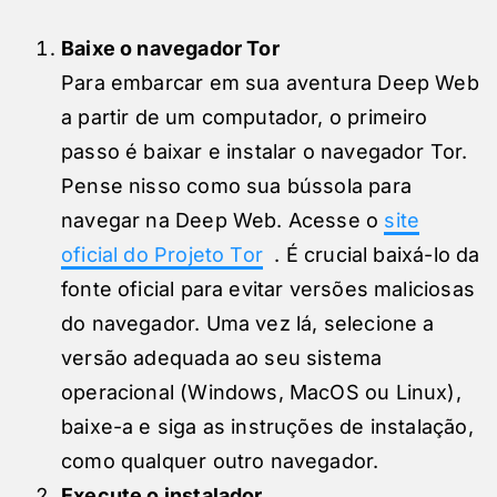
Baixe o navegador Tor
Para embarcar em sua aventura Deep Web
a partir de um computador, o primeiro
passo é baixar e instalar o navegador Tor.
Pense nisso como sua bússola para
navegar na Deep Web. Acesse o
site
oficial do Projeto Tor
. É crucial baixá-lo da
fonte oficial para evitar versões maliciosas
do navegador. Uma vez lá, selecione a
versão adequada ao seu sistema
operacional (Windows, MacOS ou Linux),
baixe-a e siga as instruções de instalação,
como qualquer outro navegador.
Execute o instalador