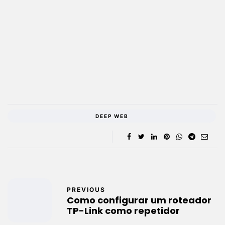
DEEP WEB
PREVIOUS
Como configurar um roteador
TP-Link como repetidor