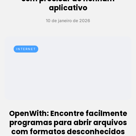
aplicativo
10 de janeiro de 2026
INTERNET
OpenWith: Encontre facilmente
programas para abrir arquivos
com formatos desconhecidos