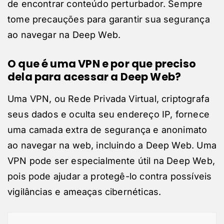
de encontrar conteúdo perturbador. Sempre
tome precauções para garantir sua segurança
ao navegar na Deep Web.
O que é uma VPN e por que preciso
dela para acessar a Deep Web?
Uma VPN, ou Rede Privada Virtual, criptografa
seus dados e oculta seu endereço IP, fornece
uma camada extra de segurança e anonimato
ao navegar na web, incluindo a Deep Web. Uma
VPN pode ser especialmente útil na Deep Web,
pois pode ajudar a protegê-lo contra possíveis
vigilâncias e ameaças cibernéticas.