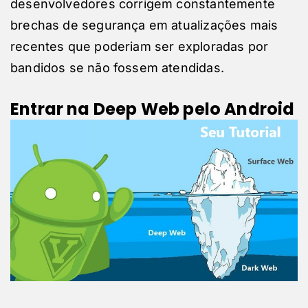
desenvolvedores corrigem constantemente
brechas de segurança em atualizações mais
recentes que poderiam ser exploradas por
bandidos se não fossem atendidas.
Entrar na Deep Web pelo Android