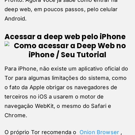
deep web, em poucos passos, pelo celular
Android.
Acessar a deep web pelo iPhone
Para iPhone, não existe um aplicativo oficial do
Tor para algumas limitações do sistema, como
o fato da Apple obrigar os navegadores de
terceiros no iOS a usarem o motor de
navegação WebKit, o mesmo do Safari e
Chrome.
O próprio Tor recomenda o
Onion Browser
,