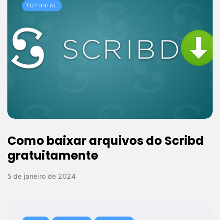
TUTORIAL
Como baixar arquivos do Scribd
gratuitamente
5 de janeiro de 2024