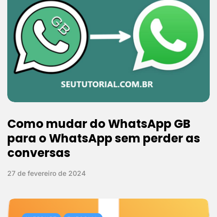
Como mudar do WhatsApp GB
para o WhatsApp sem perder as
conversas
27 de fevereiro de 2024