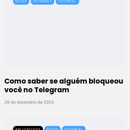
DICAS
INTERNET
TUTORIAL
Como saber se alguém bloqueou
você no Telegram
29 de dezembro de 2023
APLICATIVOS
DICAS
TUTORIAL