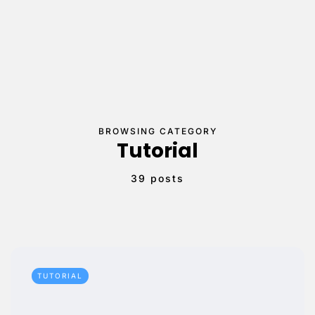
BROWSING CATEGORY
Tutorial
39 posts
TUTORIAL