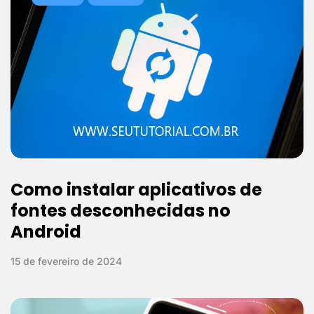
Como instalar aplicativos de
fontes desconhecidas no
Android
15 de fevereiro de 2024