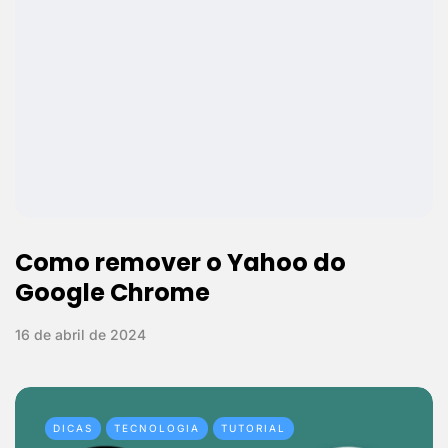
Como remover o Yahoo do
Google Chrome
16 de abril de 2024
DICAS
TECNOLOGIA
TUTORIAL