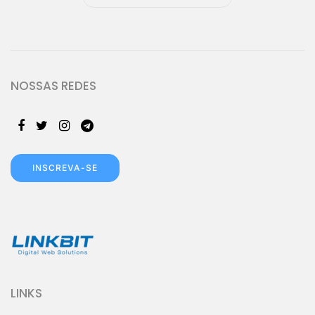
NOSSAS REDES
INSCREVA-SE
LINKS